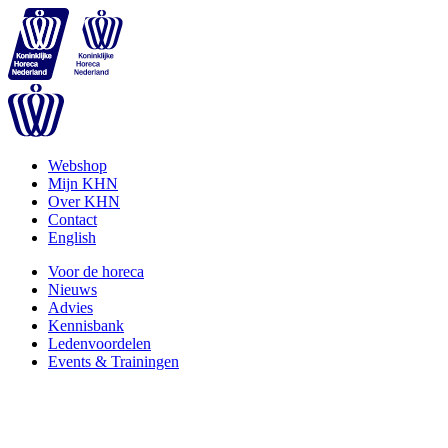
Webshop
Mijn KHN
Over KHN
Contact
English
Voor de horeca
Nieuws
Advies
Kennisbank
Ledenvoordelen
Events & Trainingen