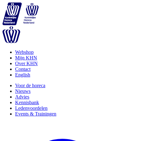
Webshop
Mijn KHN
Over KHN
Contact
English
Voor de horeca
Nieuws
Advies
Kennisbank
Ledenvoordelen
Events & Trainingen