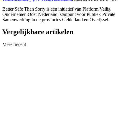
Better Safe Than Sorry is een initiatief van Platform Veilig
Ondernemen Oost-Nederland, startpunt voor Publiek-Private
Samenwerking in de provincies Gelderland en Overijssel.
Vergelijkbare artikelen
Meest recent