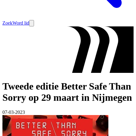
Zoek
Word lid
Tweede editie Better Safe Than
Sorry op 29 maart in Nijmegen
07-03-2023