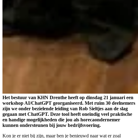
Het bestuur van KHN Drenthe heeft op dinsdag 21 januari een
workshop AI/ChatGPT georganiseerd. Met ruim 30 deelnemers
zijn we onder bezielende leiding van Rob Sieltjes aan de slag
gegaan met ChatGPT. Deze tool heeft oneindig veel praktische
en handige mogelijkheden die jou als horecaondernemer
kunnen ondersteunen bij jouw bedrijfsvoering.
Kon je er niet bij zijn, maar ben je benieuwd naar wat er zoal