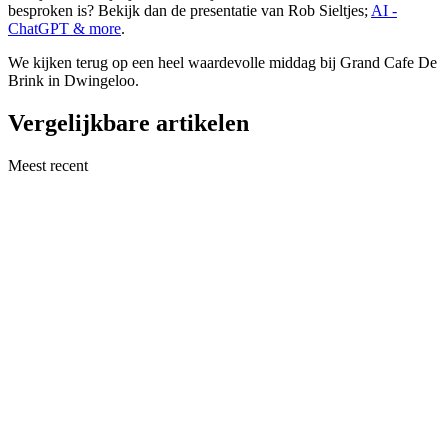
besproken is? Bekijk dan de presentatie van Rob Sieltjes;
AI -
ChatGPT & more
.
We kijken terug op een heel waardevolle middag bij Grand Cafe De
Brink in Dwingeloo.
Vergelijkbare artikelen
Meest recent