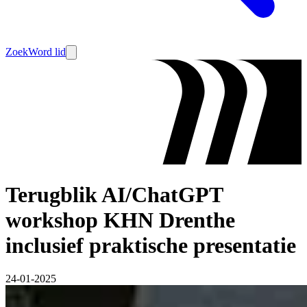
Zoek
Word lid
Terugblik AI/ChatGPT
workshop KHN Drenthe
inclusief praktische presentatie
24-01-2025