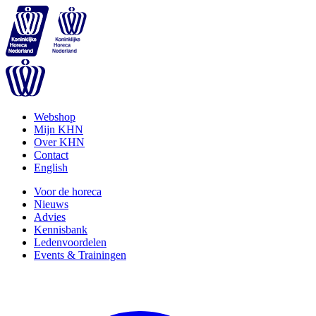
Webshop
Mijn KHN
Over KHN
Contact
English
Voor de horeca
Nieuws
Advies
Kennisbank
Ledenvoordelen
Events & Trainingen