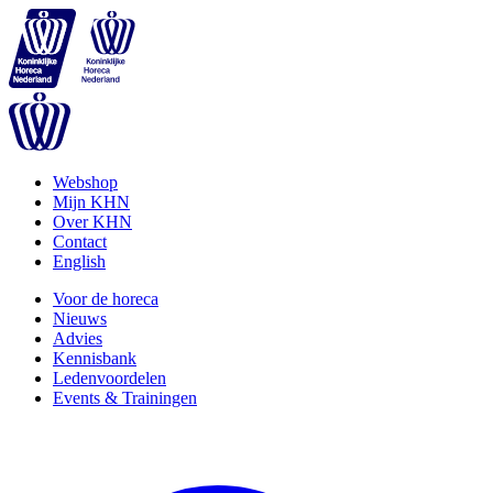
Webshop
Mijn KHN
Over KHN
Contact
English
Voor de horeca
Nieuws
Advies
Kennisbank
Ledenvoordelen
Events & Trainingen