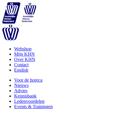
Webshop
Mijn KHN
Over KHN
Contact
English
Voor de horeca
Nieuws
Advies
Kennisbank
Ledenvoordelen
Events & Trainingen