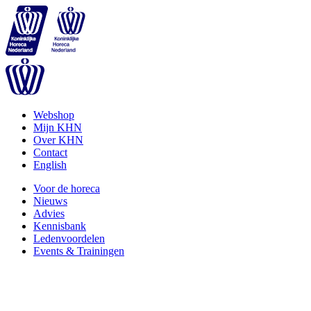
Webshop
Mijn KHN
Over KHN
Contact
English
Voor de horeca
Nieuws
Advies
Kennisbank
Ledenvoordelen
Events & Trainingen