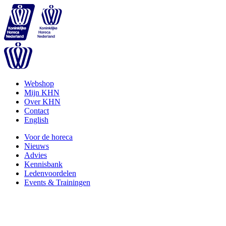
Webshop
Mijn KHN
Over KHN
Contact
English
Voor de horeca
Nieuws
Advies
Kennisbank
Ledenvoordelen
Events & Trainingen