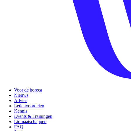
Voor de horeca
Nieuws
Advies
Ledenvoordelen
Kennis
Events & Trainingen
Lidmaatschappen
FAQ