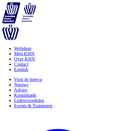
Webshop
Mijn KHN
Over KHN
Contact
English
Voor de horeca
Nieuws
Advies
Kennisbank
Ledenvoordelen
Events & Trainingen