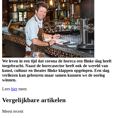
We leven in een tijd dat corona de horeca een flinke slag heeft
toegebracht. Naast de horecasector heeft ook de wereld van
kunst, cultuur en theater flinke klappen opgelopen. Een slag
verliezen kan gebeuren maar samen kunnen we de oorlog
winnen.
Lees
hier
meer.
Vergelijkbare artikelen
Meest recent