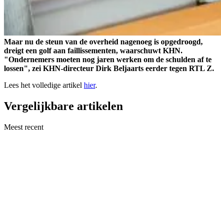
Maar nu de steun van de overheid nagenoeg is opgedroogd,
dreigt een golf aan faillissementen, waarschuwt KHN.
"Ondernemers moeten nog jaren werken om de schulden af te
lossen", zei KHN-directeur Dirk Beljaarts eerder tegen RTL Z.
Lees het volledige artikel
hier
.
Vergelijkbare artikelen
Meest recent