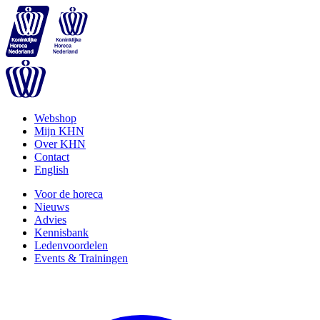
Webshop
Mijn KHN
Over KHN
Contact
English
Voor de horeca
Nieuws
Advies
Kennisbank
Ledenvoordelen
Events & Trainingen