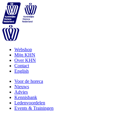
Webshop
Mijn KHN
Over KHN
Contact
English
Voor de horeca
Nieuws
Advies
Kennisbank
Ledenvoordelen
Events & Trainingen