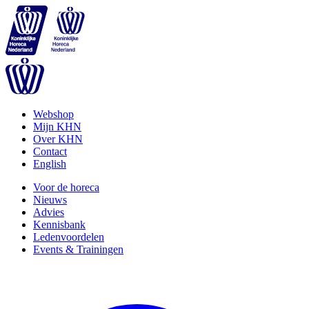
Webshop
Mijn KHN
Over KHN
Contact
English
Voor de horeca
Nieuws
Advies
Kennisbank
Ledenvoordelen
Events & Trainingen