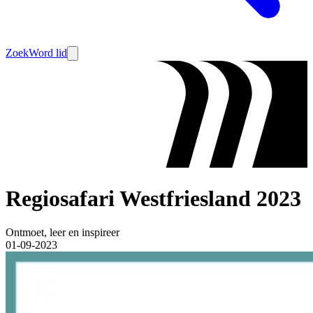
Zoek
Word lid
Regiosafari Westfriesland 2023
Ontmoet, leer en inspireer
01-09-2023