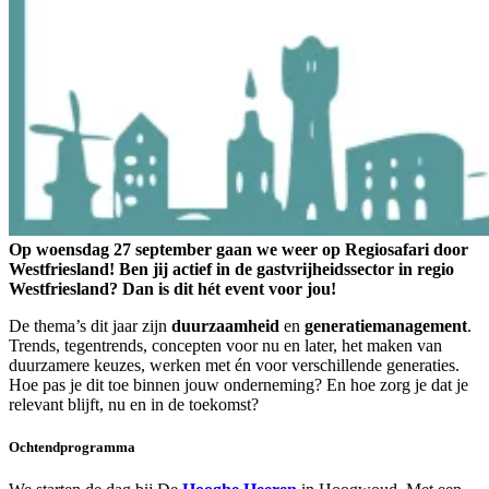
Op woensdag 27 september gaan we weer op Regiosafari door
Westfriesland! Ben jij actief in de gastvrijheidssector in regio
Westfriesland? Dan is dit hét event voor jou!
De thema’s dit jaar zijn
duurzaamheid
en
generatiemanagement
.
Trends, tegentrends, concepten voor nu en later, het maken van
duurzamere keuzes, werken met én voor verschillende generaties.
Hoe pas je dit toe binnen jouw onderneming? En hoe zorg je dat je
relevant blijft, nu en in de toekomst?
Ochtendprogramma