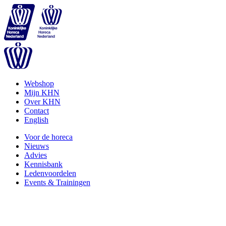
Webshop
Mijn KHN
Over KHN
Contact
English
Voor de horeca
Nieuws
Advies
Kennisbank
Ledenvoordelen
Events & Trainingen