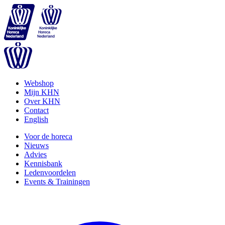
Webshop
Mijn KHN
Over KHN
Contact
English
Voor de horeca
Nieuws
Advies
Kennisbank
Ledenvoordelen
Events & Trainingen