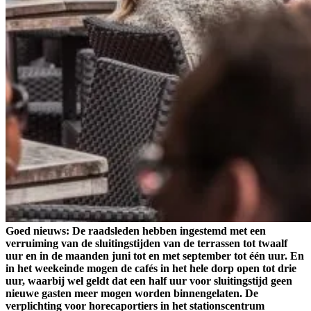
Goed nieuws: De raadsleden hebben ingestemd met een
verruiming van de sluitingstijden van de terrassen tot twaalf
uur en in de maanden juni tot en met september tot één uur. En
in het weekeinde mogen de cafés in het hele dorp open tot drie
uur, waarbij wel geldt dat een half uur voor sluitingstijd geen
nieuwe gasten meer mogen worden binnengelaten. De
verplichting voor horecaportiers in het stationscentrum