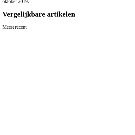
oktober 2019.
Vergelijkbare artikelen
Meest recent