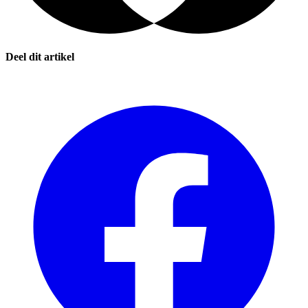
Deel dit artikel