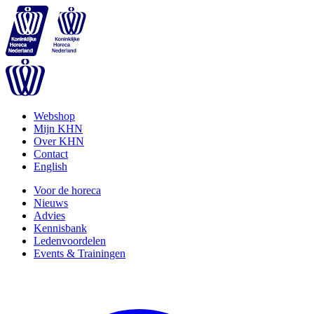
Webshop
Mijn KHN
Over KHN
Contact
English
Voor de horeca
Nieuws
Advies
Kennisbank
Ledenvoordelen
Events & Trainingen