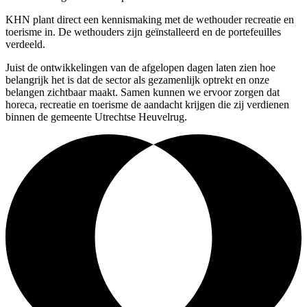
KHN plant direct een kennismaking met de wethouder recreatie en
toerisme in. De wethouders zijn geïnstalleerd en de portefeuilles
verdeeld.
Juist de ontwikkelingen van de afgelopen dagen laten zien hoe
belangrijk het is dat de sector als gezamenlijk optrekt en onze
belangen zichtbaar maakt. Samen kunnen we ervoor zorgen dat
horeca, recreatie en toerisme de aandacht krijgen die zij verdienen
binnen de gemeente Utrechtse Heuvelrug.