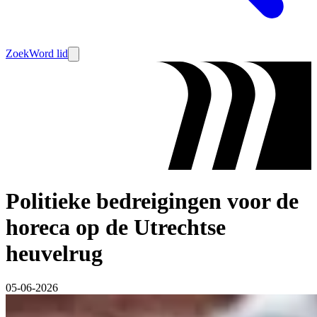
Zoek
Word lid
Politieke bedreigingen voor de
horeca op de Utrechtse
heuvelrug
05-06-2026