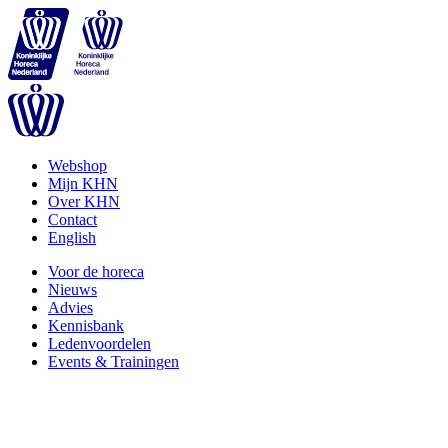
Webshop
Mijn KHN
Over KHN
Contact
English
Voor de horeca
Nieuws
Advies
Kennisbank
Ledenvoordelen
Events & Trainingen