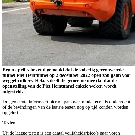
Begin april is bekend gemaakt dat de volledig gerenoveerde
tunnel Piet Heintunnel op 2 december 2022 open zou gaan voor
weggebruikers. Helaas deelt de gemeente mee dat dat de
openstelling van de Piet Heintunnel enkele weken wordt
uitgesteld.
De gemeente informeert hier nu pas over, omdat eerst is onderzocht
of de bevindingen van de laatste testen nog op tijd konden worden
opgelost.
Testen
Uit de laatste testen is een aantal veiligheidsrisico’s naar voren