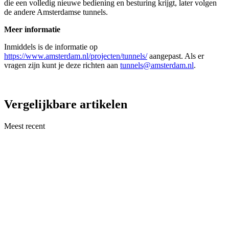
die een volledig nieuwe bediening en besturing krijgt, later volgen
de andere Amsterdamse tunnels.
Meer informatie
Inmiddels is de informatie op
https://www.amsterdam.nl/projecten/tunnels/
aangepast. Als er
vragen zijn kunt je deze richten aan
tunnels@amsterdam.nl
.
Vergelijkbare artikelen
Meest recent