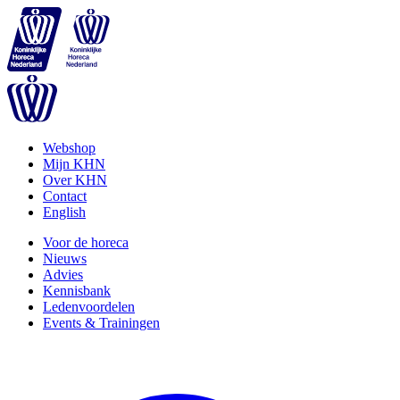
Webshop
Mijn KHN
Over KHN
Contact
English
Voor de horeca
Nieuws
Advies
Kennisbank
Ledenvoordelen
Events & Trainingen