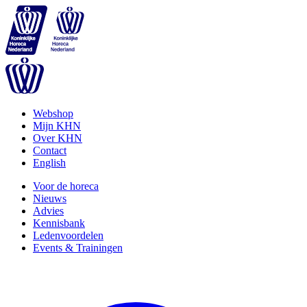
Webshop
Mijn KHN
Over KHN
Contact
English
Voor de horeca
Nieuws
Advies
Kennisbank
Ledenvoordelen
Events & Trainingen