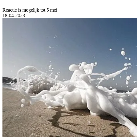
Reactie is mogelijk tot 5 mei
18-04-2023