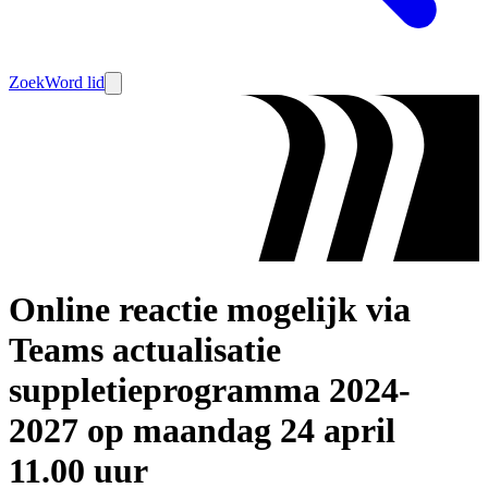
Zoek
Word lid
Online reactie mogelijk via
Teams actualisatie
suppletieprogramma 2024-
2027 op maandag 24 april
11.00 uur