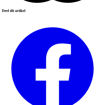
Deel dit artikel