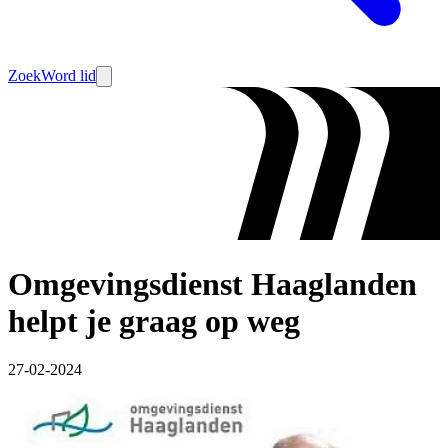
Zoek
Word lid
Omgevingsdienst Haaglanden
helpt je graag op weg
27-02-2024