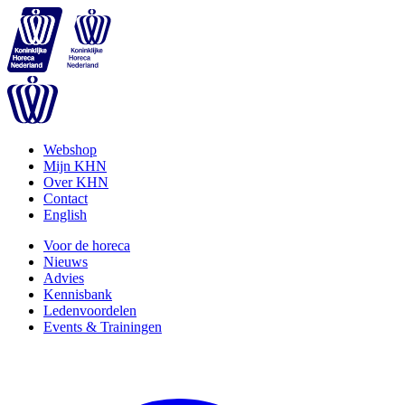
Webshop
Mijn KHN
Over KHN
Contact
English
Voor de horeca
Nieuws
Advies
Kennisbank
Ledenvoordelen
Events & Trainingen