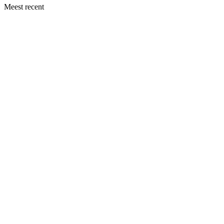
Meest recent