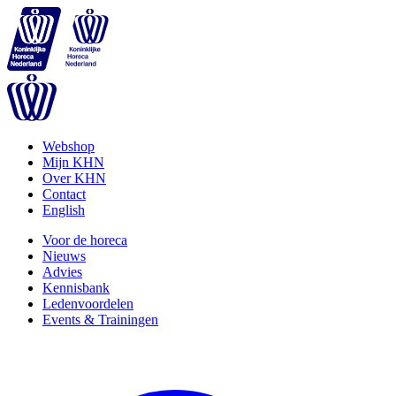
Webshop
Mijn KHN
Over KHN
Contact
English
Voor de horeca
Nieuws
Advies
Kennisbank
Ledenvoordelen
Events & Trainingen