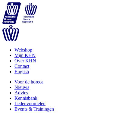
Webshop
Mijn KHN
Over KHN
Contact
English
Voor de horeca
Nieuws
Advies
Kennisbank
Ledenvoordelen
Events & Trainingen