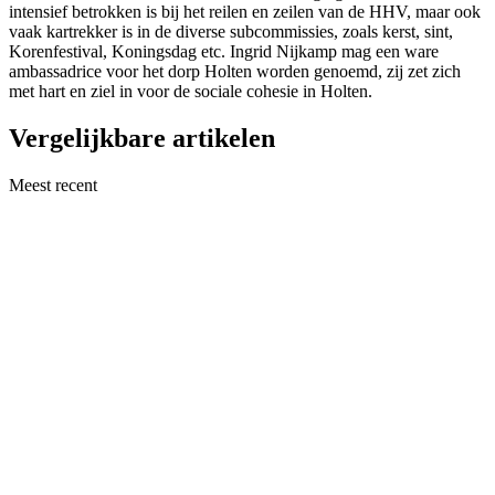
intensief betrokken is bij het reilen en zeilen van de HHV, maar ook
vaak kartrekker is in de diverse subcommissies, zoals kerst, sint,
Korenfestival, Koningsdag etc. Ingrid Nijkamp mag een ware
ambassadrice voor het dorp Holten worden genoemd, zij zet zich
met hart en ziel in voor de sociale cohesie in Holten.
Vergelijkbare artikelen
Meest recent