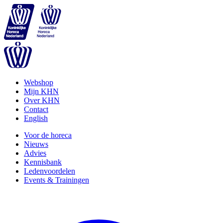
Webshop
Mijn KHN
Over KHN
Contact
English
Voor de horeca
Nieuws
Advies
Kennisbank
Ledenvoordelen
Events & Trainingen