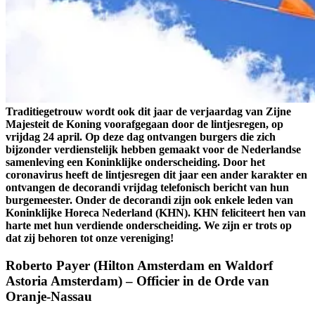
Traditiegetrouw wordt ook dit jaar de verjaardag van Zijne
Majesteit de Koning voorafgegaan door de lintjesregen, op
vrijdag 24 april. Op deze dag ontvangen burgers die zich
bijzonder verdienstelijk hebben gemaakt voor de Nederlandse
samenleving een Koninklijke onderscheiding. Door het
coronavirus heeft de lintjesregen dit jaar een ander karakter en
ontvangen de decorandi vrijdag telefonisch bericht van hun
burgemeester. Onder de decorandi zijn ook enkele leden van
Koninklijke Horeca Nederland (KHN). KHN feliciteert hen van
harte met hun verdiende onderscheiding. We zijn er trots op
dat zij behoren tot onze vereniging!
Roberto Payer (Hilton Amsterdam en Waldorf
Astoria Amsterdam) – Officier in de Orde van
Oranje-Nassau