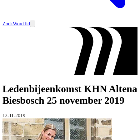
Zoek
Word lid
Ledenbijeenkomst KHN Altena
Biesbosch 25 november 2019
12-11-2019