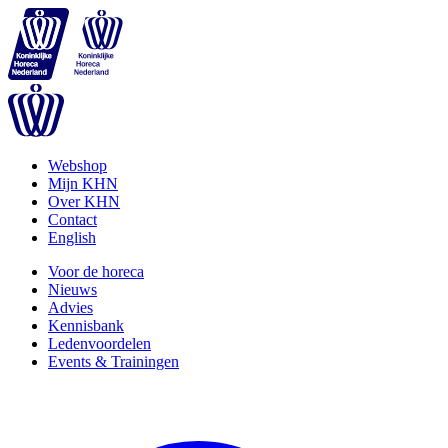
Webshop
Mijn KHN
Over KHN
Contact
English
Voor de horeca
Nieuws
Advies
Kennisbank
Ledenvoordelen
Events & Trainingen