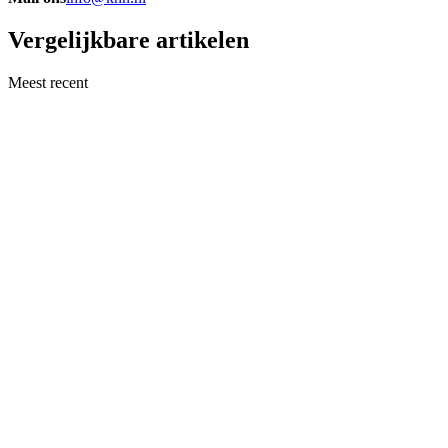
Vergelijkbare artikelen
Meest recent