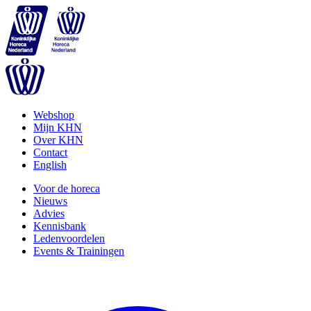
Webshop
Mijn KHN
Over KHN
Contact
English
Voor de horeca
Nieuws
Advies
Kennisbank
Ledenvoordelen
Events & Trainingen