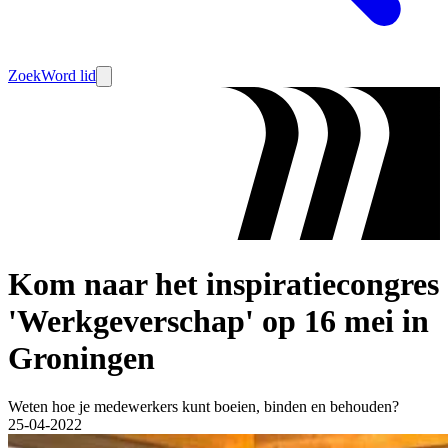
Zoek
Word lid
Kom naar het inspiratiecongres
'Werkgeverschap' op 16 mei in
Groningen
Weten hoe je medewerkers kunt boeien, binden en behouden?
25-04-2022