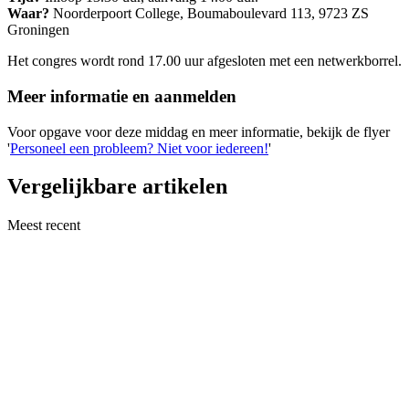
Waar?
Noorderpoort College, Boumaboulevard 113, 9723 ZS
Groningen
Het congres wordt rond 17.00 uur afgesloten met een netwerkborrel.
Meer informatie en aanmelden
Voor opgave voor deze middag en meer informatie, bekijk de flyer
'
Personeel een probleem? Niet voor iedereen!
'
Vergelijkbare artikelen
Meest recent