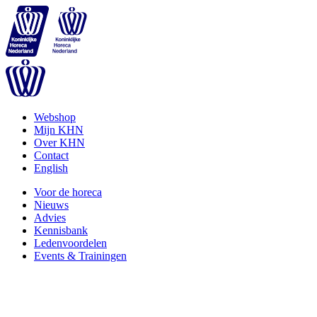
Webshop
Mijn KHN
Over KHN
Contact
English
Voor de horeca
Nieuws
Advies
Kennisbank
Ledenvoordelen
Events & Trainingen