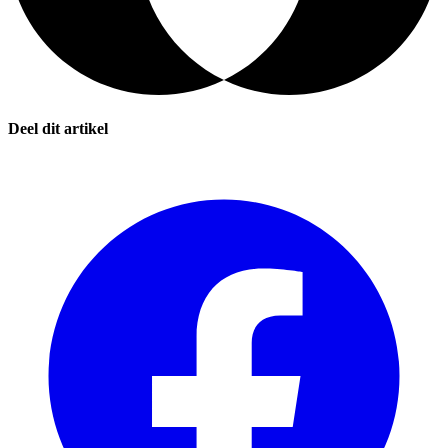
Deel dit artikel