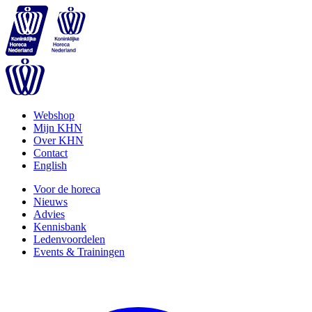
Webshop
Mijn KHN
Over KHN
Contact
English
Voor de horeca
Nieuws
Advies
Kennisbank
Ledenvoordelen
Events & Trainingen