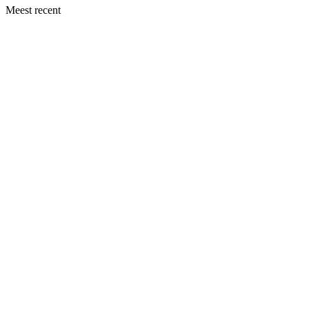
Meest recent