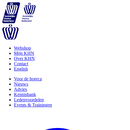
Webshop
Mijn KHN
Over KHN
Contact
English
Voor de horeca
Nieuws
Advies
Kennisbank
Ledenvoordelen
Events & Trainingen