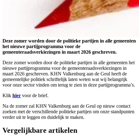
Deze zomer worden door de politieke partijen in alle gemeenten
het nieuwe partijprogramma voor de
gemeenteraadsverkiezingen in maart 2026 geschreven.
Deze zomer worden door de politieke partijen in alle gemeenten het
nieuwe partijprogramma voor de gemeenteraadsverkiezingen in
maart 2026 geschreven. KHN Valkenburg aan de Geul heeft de
gemeentelijke politiek schriftelijk laten weten wat wij belangrijk
voor onze sector vinden om terug te zien in deze partijprogramma’s.
Klik
hier
voor de brief.
Na de zomer zal KHN Valkenburg aan de Geul op nieuw contact
zoeken met de verschillende politieke partijen om onze standpunten
verder uit te leggen en duidelijk te maken.
Vergelijkbare artikelen