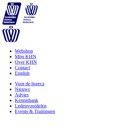
Webshop
Mijn KHN
Over KHN
Contact
English
Voor de horeca
Nieuws
Advies
Kennisbank
Ledenvoordelen
Events & Trainingen