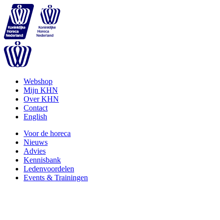
Webshop
Mijn KHN
Over KHN
Contact
English
Voor de horeca
Nieuws
Advies
Kennisbank
Ledenvoordelen
Events & Trainingen