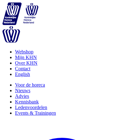
Webshop
Mijn KHN
Over KHN
Contact
English
Voor de horeca
Nieuws
Advies
Kennisbank
Ledenvoordelen
Events & Trainingen