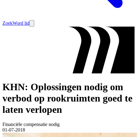
Zoek
Word lid
KHN: Oplossingen nodig om
verbod op rookruimten goed te
laten verlopen
Financiële compensatie nodig
01-07-2018