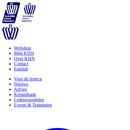
Webshop
Mijn KHN
Over KHN
Contact
English
Voor de horeca
Nieuws
Advies
Kennisbank
Ledenvoordelen
Events & Trainingen