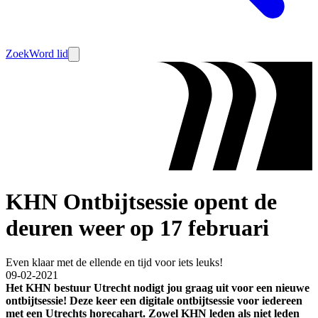
Zoek
Word lid
KHN Ontbijtsessie opent de
deuren weer op 17 februari
Even klaar met de ellende en tijd voor iets leuks!
09-02-2021
Het KHN bestuur Utrecht nodigt jou graag uit voor een nieuwe
ontbijtsessie! Deze keer een digitale ontbijtsessie voor iedereen
met een Utrechts horecahart. Zowel KHN leden als niet leden