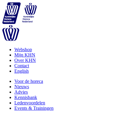
Webshop
Mijn KHN
Over KHN
Contact
English
Voor de horeca
Nieuws
Advies
Kennisbank
Ledenvoordelen
Events & Trainingen