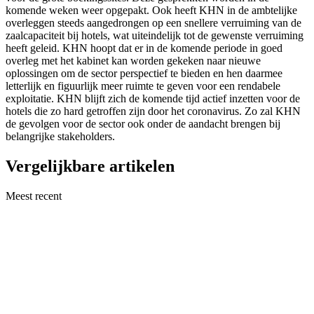
komende weken weer opgepakt. Ook heeft KHN in de ambtelijke
overleggen steeds aangedrongen op een snellere verruiming van de
zaalcapaciteit bij hotels, wat uiteindelijk tot de gewenste verruiming
heeft geleid. KHN hoopt dat er in de komende periode in goed
overleg met het kabinet kan worden gekeken naar nieuwe
oplossingen om de sector perspectief te bieden en hen daarmee
letterlijk en figuurlijk meer ruimte te geven voor een rendabele
exploitatie. KHN blijft zich de komende tijd actief inzetten voor de
hotels die zo hard getroffen zijn door het coronavirus. Zo zal KHN
de gevolgen voor de sector ook onder de aandacht brengen bij
belangrijke stakeholders.
Vergelijkbare artikelen
Meest recent