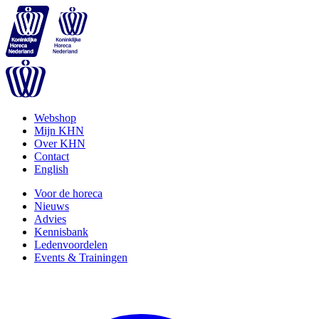
Webshop
Mijn KHN
Over KHN
Contact
English
Voor de horeca
Nieuws
Advies
Kennisbank
Ledenvoordelen
Events & Trainingen