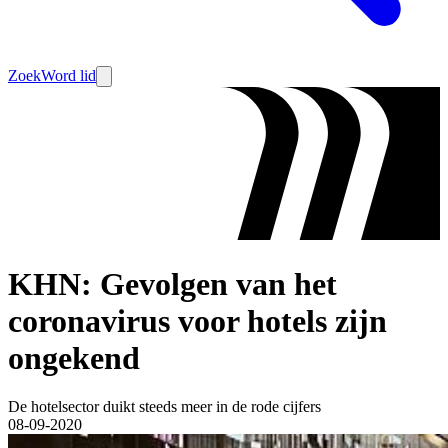
Zoek
Word lid
KHN: Gevolgen van het
coronavirus voor hotels zijn
ongekend
De hotelsector duikt steeds meer in de rode cijfers
08-09-2020