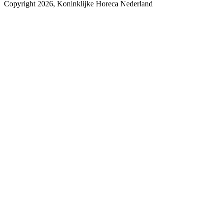
Copyright 2026, Koninklijke Horeca Nederland