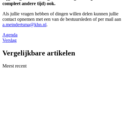
compleet andere tijd) ook.
Als jullie vragen hebben of dingen willen delen kunnen jullie
contact opnemen met een van de bestuursleden of per mail aan
a.meindertsma@khn.nl
.
Agenda
Verslag
Vergelijkbare artikelen
Meest recent