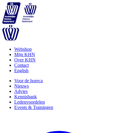
Webshop
Mijn KHN
Over KHN
Contact
English
Voor de horeca
Nieuws
Advies
Kennisbank
Ledenvoordelen
Events & Trainingen