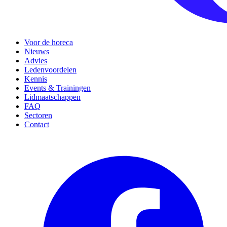
Voor de horeca
Nieuws
Advies
Ledenvoordelen
Kennis
Events & Trainingen
Lidmaatschappen
FAQ
Sectoren
Contact