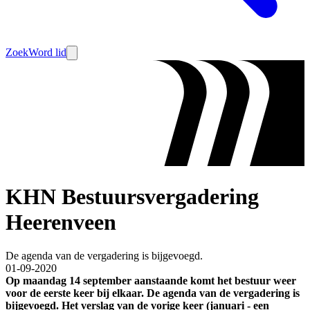
Zoek
Word lid
KHN Bestuursvergadering
Heerenveen
De agenda van de vergadering is bijgevoegd.
01-09-2020
Op maandag 14 september aanstaande komt het bestuur weer
voor de eerste keer bij elkaar. De agenda van de vergadering is
bijgevoegd. Het verslag van de vorige keer (januari - een