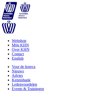
Webshop
Mijn KHN
Over KHN
Contact
English
Voor de horeca
Nieuws
Advies
Kennisbank
Ledenvoordelen
Events & Trainingen