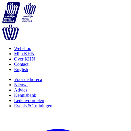
Webshop
Mijn KHN
Over KHN
Contact
English
Voor de horeca
Nieuws
Advies
Kennisbank
Ledenvoordelen
Events & Trainingen