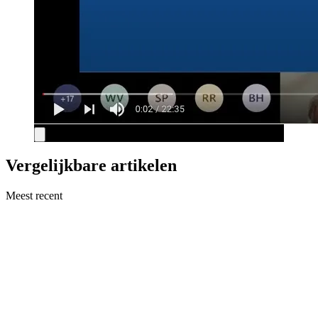
Vergelijkbare artikelen
Meest recent