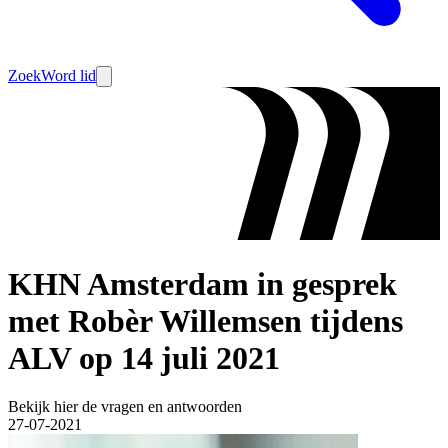
Zoek
Word lid
KHN Amsterdam in gesprek
met Robèr Willemsen tijdens
ALV op 14 juli 2021
Bekijk hier de vragen en antwoorden
27-07-2021