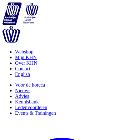
Webshop
Mijn KHN
Over KHN
Contact
English
Voor de horeca
Nieuws
Advies
Kennisbank
Ledenvoordelen
Events & Trainingen