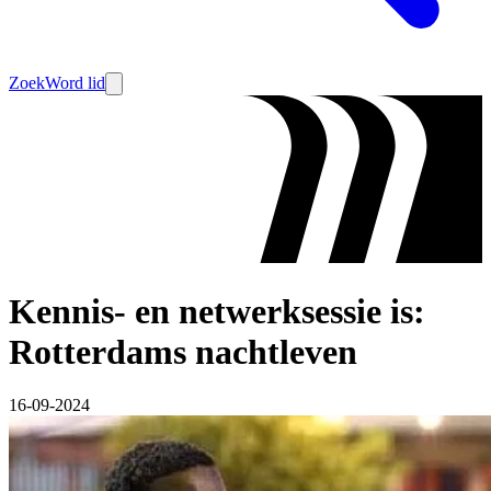
Zoek
Word lid
Kennis- en netwerksessie is:
Rotterdams nachtleven
16-09-2024