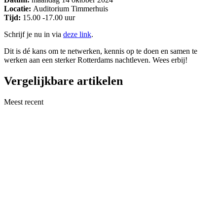
Locatie:
Auditorium Timmerhuis
Tijd:
15.00 -17.00 uur
Schrijf je nu in via
deze link
.
Dit is dé kans om te netwerken, kennis op te doen en samen te
werken aan een sterker Rotterdams nachtleven. Wees erbij!
Vergelijkbare artikelen
Meest recent