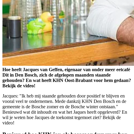
Hoe heeft Jacques van Geffen, eigenaar van onder meer eetcafé
Dit in Den Bosch, zich de afgelopen maanden staande
gehouden? En wat heeft KHN Oost-Brabant voor hem gedaan?
Bekijk de video!
Jacques: "Ik heb mij staande gehouden door positief te blijven en
vooral veel te ondernemen. Mede dankzij KHN Den Bosch en de
gemeente is de Bosche zomer en de Bosche winter ontstaan."
Benieuwd wat dit inhoudt en wat het Jaques heeft opgeleverd? En
wil je weten hoe Jacques de toekomst tegemoet ziet? Bekijk de
video!