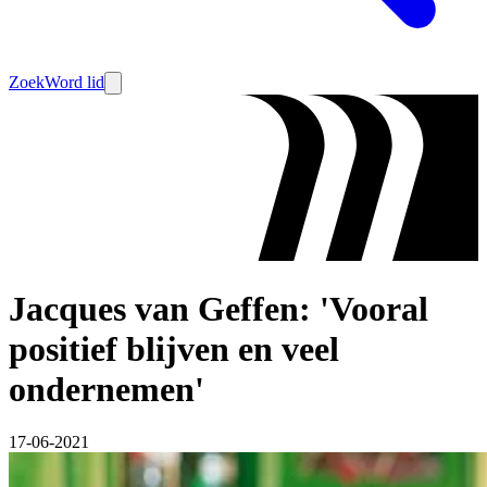
Zoek
Word lid
Jacques van Geffen: 'Vooral
positief blijven en veel
ondernemen'
17-06-2021