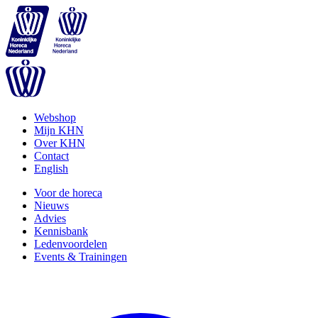
Webshop
Mijn KHN
Over KHN
Contact
English
Voor de horeca
Nieuws
Advies
Kennisbank
Ledenvoordelen
Events & Trainingen