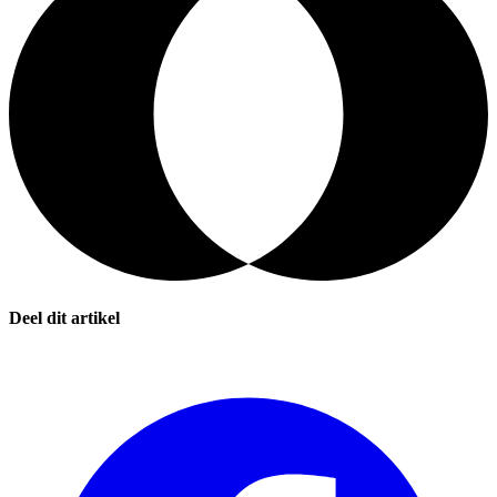
Deel dit artikel