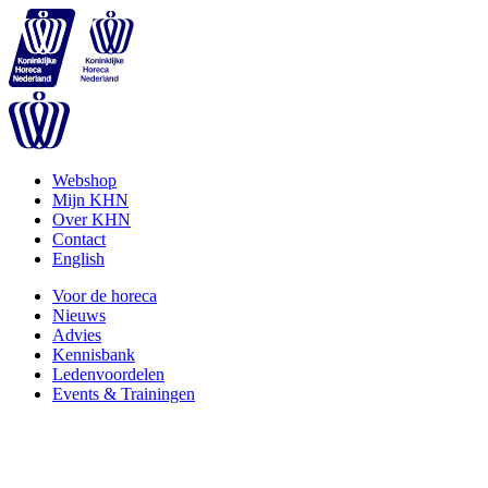
Webshop
Mijn KHN
Over KHN
Contact
English
Voor de horeca
Nieuws
Advies
Kennisbank
Ledenvoordelen
Events & Trainingen