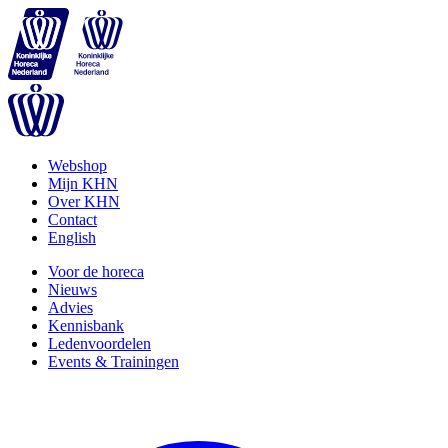
Webshop
Mijn KHN
Over KHN
Contact
English
Voor de horeca
Nieuws
Advies
Kennisbank
Ledenvoordelen
Events & Trainingen