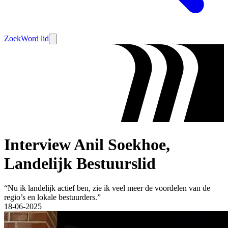
Zoek
Word lid
Interview Anil Soekhoe,
Landelijk Bestuurslid
“Nu ik landelijk actief ben, zie ik veel meer de voordelen van de
regio’s en lokale bestuurders.”
18-06-2025