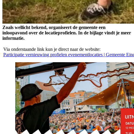
Zoals wellicht bekend, organiseert de gemeente een
inloopavond over de locatieprofielen. In de bijlage vindt je meer
informatie.
Via onderstaande link kun je direct naar de website:
Participatie vernieuwing profielen evenementlocaties | Gemeente Ei