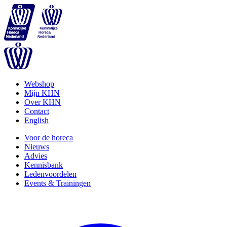
Webshop
Mijn KHN
Over KHN
Contact
English
Voor de horeca
Nieuws
Advies
Kennisbank
Ledenvoordelen
Events & Trainingen