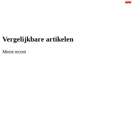
Vergelijkbare artikelen
Meest recent