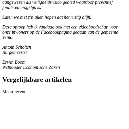
aangewezen als veiligheidsrisico gebied waardoor preventief
fouilleren mogelijk is.
Laten we met z’n allen hopen dat het rustig blijft.
Deze oproep heb ik vandaag ook met een videoboodschap voor
onze inwoners op de Facebookpagina gedaan van de gemeente
Venlo.
Antoin Scholten
Burgemeester
Erwin Boom
Wethouder Economische Zaken
Vergelijkbare artikelen
Meest recent