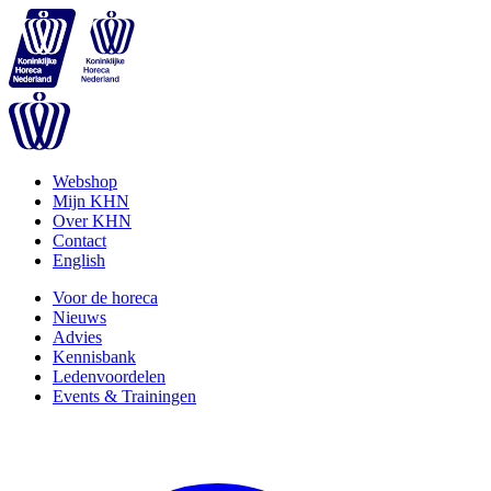
Webshop
Mijn KHN
Over KHN
Contact
English
Voor de horeca
Nieuws
Advies
Kennisbank
Ledenvoordelen
Events & Trainingen