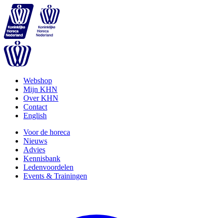
Webshop
Mijn KHN
Over KHN
Contact
English
Voor de horeca
Nieuws
Advies
Kennisbank
Ledenvoordelen
Events & Trainingen