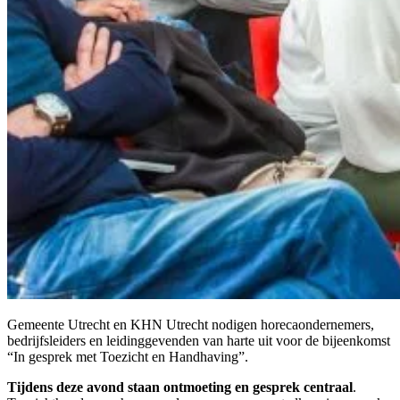
Gemeente Utrecht en KHN Utrecht nodigen horecaondernemers,
bedrijfsleiders en leidinggevenden van harte uit voor de bijeenkomst
“In gesprek met Toezicht en Handhaving”.
Tijdens deze avond staan ontmoeting en gesprek centraal
.