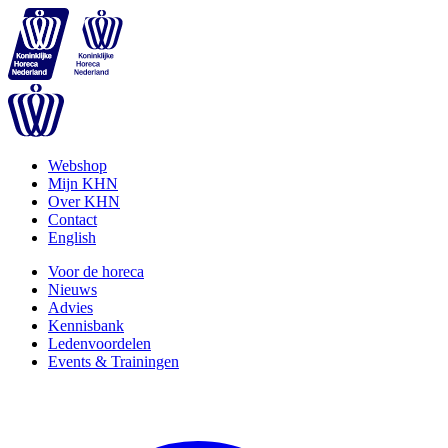
Webshop
Mijn KHN
Over KHN
Contact
English
Voor de horeca
Nieuws
Advies
Kennisbank
Ledenvoordelen
Events & Trainingen