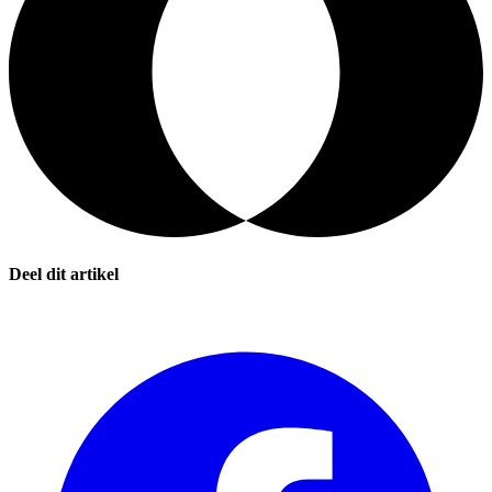
Deel dit artikel