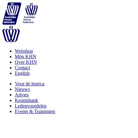
Webshop
Mijn KHN
Over KHN
Contact
English
Voor de horeca
Nieuws
Advies
Kennisbank
Ledenvoordelen
Events & Trainingen