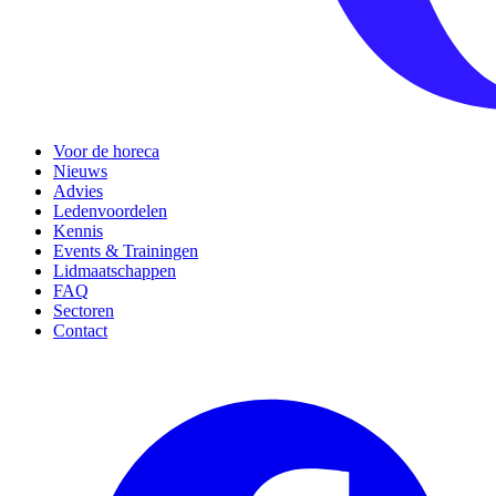
Voor de horeca
Nieuws
Advies
Ledenvoordelen
Kennis
Events & Trainingen
Lidmaatschappen
FAQ
Sectoren
Contact