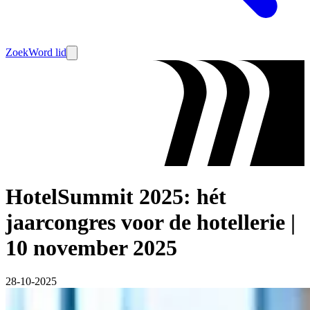
Zoek
Word lid
HotelSummit 2025: hét
jaarcongres voor de hotellerie |
10 november 2025
28-10-2025