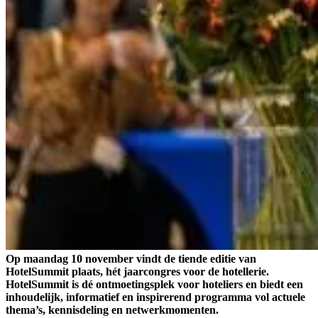
Op maandag 10 november vindt de tiende editie van
HotelSummit plaats, hét jaarcongres voor de hotellerie.
HotelSummit is dé ontmoetingsplek voor hoteliers en biedt een
inhoudelijk, informatief en inspirerend programma vol actuele
thema’s, kennisdeling en netwerkmomenten.