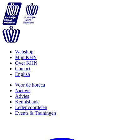
Webshop
Mijn KHN
Over KHN
Contact
English
Voor de horeca
Nieuws
Advies
Kennisbank
Ledenvoordelen
Events & Trainingen