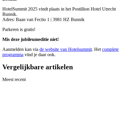
HotelSummit 2025 vindt plaats in het Postillion Hotel Utrecht
Bunnik.
Adres: Baan van Fectio 1 | 3981 HZ Bunnik
Parkeren is gratis!
Mis deze jubileumeditie niet!
Aanmelden kan via
de website van Hotelsummit
. Het
complete
programma
vind je daar ook.
Vergelijkbare artikelen
Meest recent