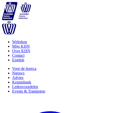
Webshop
Mijn KHN
Over KHN
Contact
English
Voor de horeca
Nieuws
Advies
Kennisbank
Ledenvoordelen
Events & Trainingen