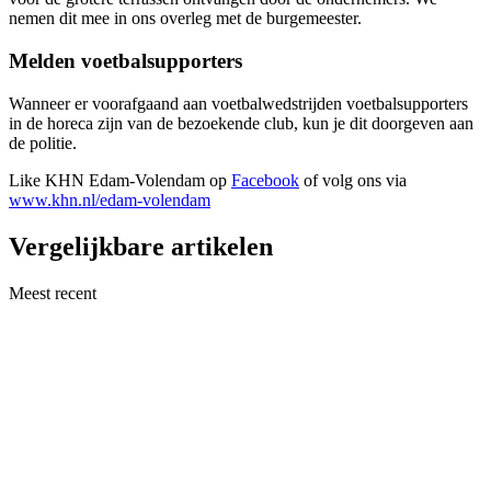
nemen dit mee in ons overleg met de burgemeester.
Melden voetbalsupporters
Wanneer er voorafgaand aan voetbalwedstrijden voetbalsupporters
in de horeca zijn van de bezoekende club, kun je dit doorgeven aan
de politie.
Like KHN Edam-Volendam op
Facebook
of volg ons via
www.khn.nl/edam-volendam
Vergelijkbare artikelen
Meest recent