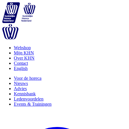
Webshop
Mijn KHN
Over KHN
Contact
English
Voor de horeca
Nieuws
Advies
Kennisbank
Ledenvoordelen
Events & Trainingen