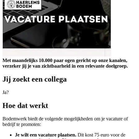
Met maandelijks 10.000 paar ogen gericht op onze kanalen,
verzeker jij je van zichtbaarheid in een relevante doelgroep.
Jij zoekt een collega
Ja?
Hoe dat werkt
Bodemwerk biedt de volgende mogelijkheden om je vacature of
bedrijf te promoten:
Je wilt een vacature plaatsen.
Dit kost 75 euro voor de