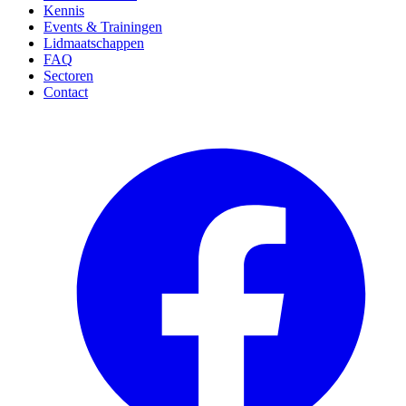
Kennis
Events & Trainingen
Lidmaatschappen
FAQ
Sectoren
Contact