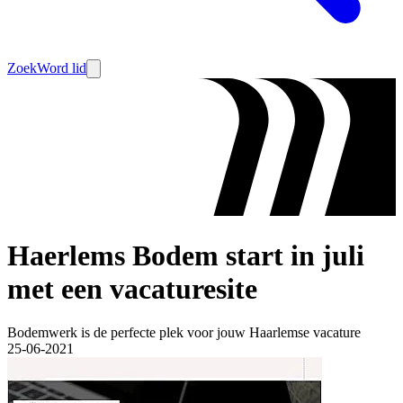
Zoek
Word lid
Haerlems Bodem start in juli
met een vacaturesite
Bodemwerk is de perfecte plek voor jouw Haarlemse vacature
25-06-2021