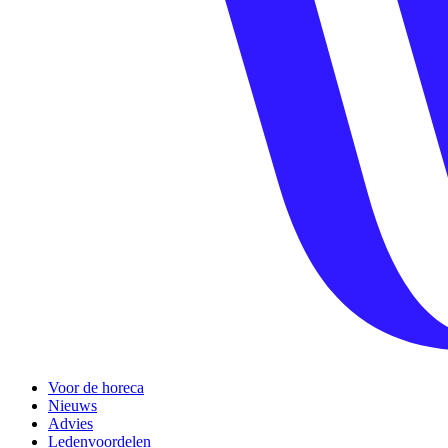
Voor de horeca
Nieuws
Advies
Ledenvoordelen