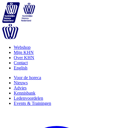
Webshop
Mijn KHN
Over KHN
Contact
English
Voor de horeca
Nieuws
Advies
Kennisbank
Ledenvoordelen
Events & Trainingen