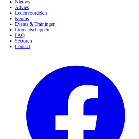
Nieuws
Advies
Ledenvoordelen
Kennis
Events & Trainingen
Lidmaatschappen
FAQ
Sectoren
Contact