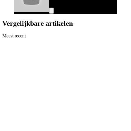
Vergelijkbare artikelen
Meest recent