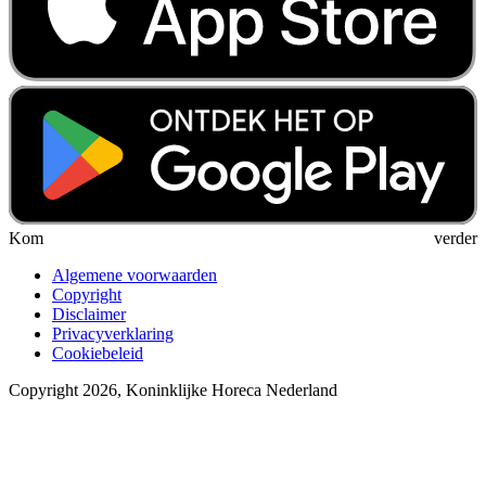
Kom verder
Algemene voorwaarden
Copyright
Disclaimer
Privacyverklaring
Cookiebeleid
Copyright 2026, Koninklijke Horeca Nederland