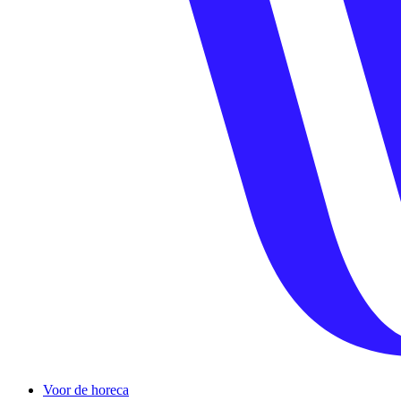
Voor de horeca