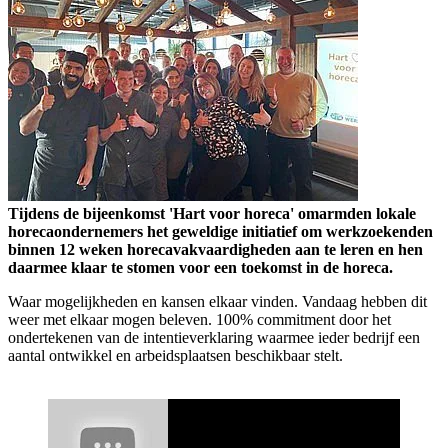
Tijdens de bijeenkomst 'Hart voor horeca' omarmden lokale
horecaondernemers het geweldige initiatief om werkzoekenden
binnen 12 weken horecavakvaardigheden aan te leren en hen
daarmee klaar te stomen voor een toekomst in de horeca.
Waar mogelijkheden en kansen elkaar vinden. Vandaag hebben dit
weer met elkaar mogen beleven. 100% commitment door het
ondertekenen van de intentieverklaring waarmee ieder bedrijf een
aantal ontwikkel en arbeidsplaatsen beschikbaar stelt.