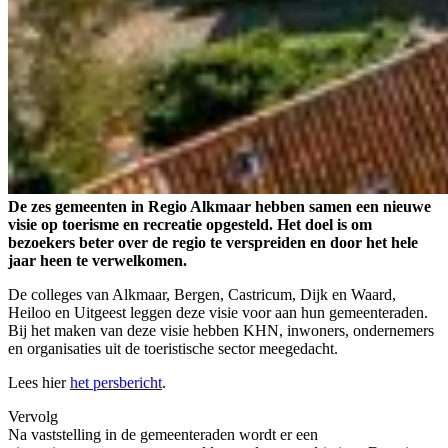
De zes gemeenten in Regio Alkmaar hebben samen een nieuwe
visie op toerisme en recreatie opgesteld. Het doel is om
bezoekers beter over de regio te verspreiden en door het hele
jaar heen te verwelkomen.
De colleges van Alkmaar, Bergen, Castricum, Dijk en Waard,
Heiloo en Uitgeest leggen deze visie voor aan hun gemeenteraden.
Bij het maken van deze visie hebben KHN, inwoners, ondernemers
en organisaties uit de toeristische sector meegedacht.
Lees hier
het persbericht
.
Vervolg
Na vaststelling in de gemeenteraden wordt er een