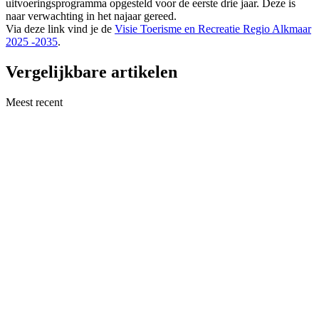
uitvoeringsprogramma opgesteld voor de eerste drie jaar. Deze is
naar verwachting in het najaar gereed.
Via deze link vind je de
Visie Toerisme en Recreatie Regio Alkmaar
2025 -2035
.
Vergelijkbare artikelen
Meest recent