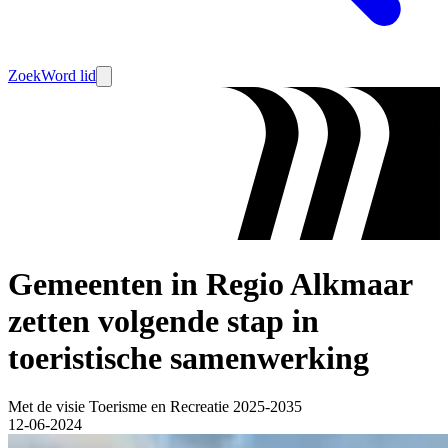
Zoek
Word lid
Gemeenten in Regio Alkmaar
zetten volgende stap in
toeristische samenwerking
Met de visie Toerisme en Recreatie 2025-2035
12-06-2024