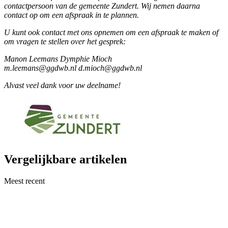
contactpersoon van de gemeente Zundert. Wij nemen daarna
contact op om een afspraak in te plannen.
U kunt ook contact met ons opnemen om een afspraak te maken of
om vragen te stellen over het gesprek:
Manon Leemans Dymphie Mioch
m.leemans@ggdwb.nl d.mioch@ggdwb.nl
Alvast veel dank voor uw deelname!
Vergelijkbare artikelen
Meest recent