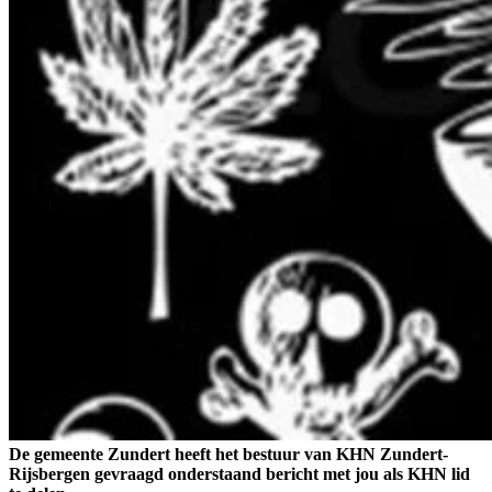
De gemeente Zundert heeft het bestuur van KHN Zundert-
Rijsbergen gevraagd onderstaand bericht met jou als KHN lid