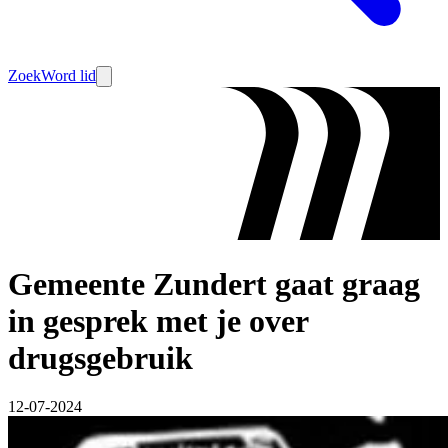
Zoek
Word lid
Gemeente Zundert gaat graag
in gesprek met je over
drugsgebruik
12-07-2024