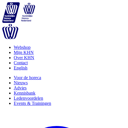
Webshop
Mijn KHN
Over KHN
Contact
English
Voor de horeca
Nieuws
Advies
Kennisbank
Ledenvoordelen
Events & Trainingen